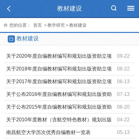
教材建设
您的位置：
首页
>
教学研究
>
教材建设
教材建设
关于2020年度自编教材编写和规划出版资助立项
09-22
的通知
关于2018年度自编教材编写和规划出版资助立项
06-22
的通知
关于2017年度自编教材编写和规划出版资助立项
06-13
的通知
关于公布2016年度自编教材编写和规划出版资助
07-13
立项名单的通知
关于公布2015年度自编教材编写和规划出版资助
06-20
立项名单的通知
关于2010年度教材（含航空特色教材）规划出版
04-22
申报的通知
南昌航空大学历次优秀自编教材一览表
05-13