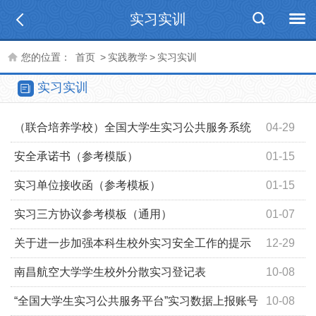
实习实训
您的位置：
首页
>
实践教学
>
实习实训
实习实训
（联合培养学校）全国大学生实习公共服务系统
04-29
实习上报账号
安全承诺书（参考模版）
01-15
实习单位接收函（参考模板）
01-15
实习三方协议参考模板（通用）
01-07
关于进一步加强本科生校外实习安全工作的提示
12-29
南昌航空大学学生校外分散实习登记表
10-08
“全国大学生实习公共服务平台”实习数据上报账号
10-08