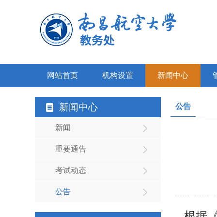
网站首页
机构设置
新闻中心
新闻中心
公告
新闻
重要通告
考试动态
公告
根据《