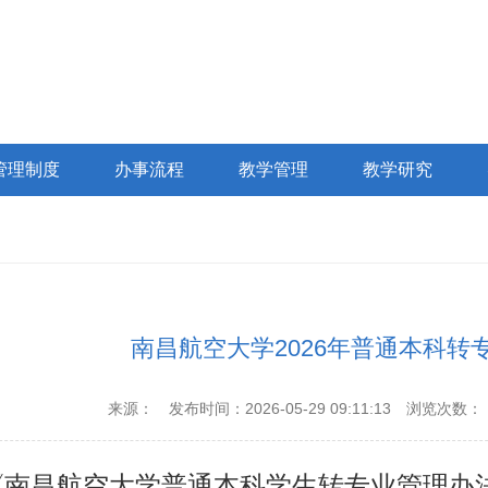
管理制度
办事流程
教学管理
教学研究
南昌航空大学2026年普通本科转
来源：
发布时间：2026-05-29 09:11:13
浏览次数：
南昌航空大学普通本科学生转专业管理办