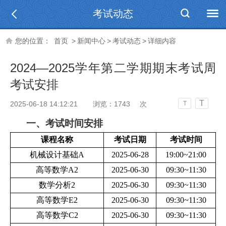
考试动态
您的位置：
首页
>
新闻中心
>
考试动态
>
详细内容
2024—2025学年第二学期期末考试周
考试安排
T
2025-06-18 14:12:21
浏览：
1743
次
T
一、考试时间安排
课程名称
考试日期
考试时间
机械设计基础A
2025-06-28
19:00~21:00
高等数学A2
2025-06-30
09:30~11:30
数学分析2
2025-06-30
09:30~11:30
高等数学E2
2025-06-30
09:30~11:30
高等数学C2
2025-06-30
09:30~11:30