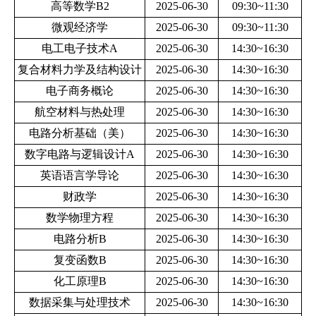
高等数学B2
2025-06-30
09:30~11:30
微观经济学
2025-06-30
09:30~11:30
电工电子技术A
2025-06-30
14:30~16:30
复合材料力学及结构设计
2025-06-30
14:30~16:30
电子商务概论
2025-06-30
14:30~16:30
航空材料与热处理
2025-06-30
14:30~16:30
电路分析基础（美）
2025-06-30
14:30~16:30
数字电路与逻辑设计A
2025-06-30
14:30~16:30
英语语言学导论
2025-06-30
14:30~16:30
财政学
2025-06-30
14:30~16:30
数学物理方程
2025-06-30
14:30~16:30
电路分析B
2025-06-30
14:30~16:30
复变函数B
2025-06-30
14:30~16:30
化工原理B
2025-06-30
14:30~16:30
数据采集与处理技术
2025-06-30
14:30~16:30