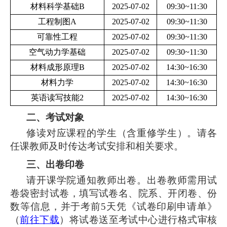
材料科学基础B
2025-07-02
09:30~11:30
工程制图A
2025-07-02
09:30~11:30
可靠性工程
2025-07-02
09:30~11:30
空气动力学基础
2025-07-02
09:30~11:30
材料成形原理B
2025-07-02
14:30~16:30
材料力学
2025-07-02
14:30~16:30
英语读写技能2
2025-07-02
14:30~16:30
二、考试对象
修读对应课程的学生（含重修学生）。请各
任课教师及时传达考试安排和相关要求。
三、出卷印卷
请开课学院通知教师出卷。出卷教师需用试
卷袋密封试卷，填写试卷名、院系、开闭卷、份
数等信息，并于考前5天凭《试卷印刷申请单》
（
前往下载
）将试卷送至考试中心进行格式审核