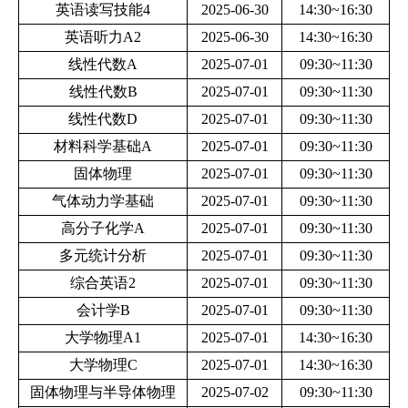
英语读写技能4
2025-06-30
14:30~16:30
英语听力A2
2025-06-30
14:30~16:30
线性代数A
2025-07-01
09:30~11:30
线性代数B
2025-07-01
09:30~11:30
线性代数D
2025-07-01
09:30~11:30
材料科学基础A
2025-07-01
09:30~11:30
固体物理
2025-07-01
09:30~11:30
气体动力学基础
2025-07-01
09:30~11:30
高分子化学A
2025-07-01
09:30~11:30
多元统计分析
2025-07-01
09:30~11:30
综合英语2
2025-07-01
09:30~11:30
会计学B
2025-07-01
09:30~11:30
大学物理A1
2025-07-01
14:30~16:30
大学物理C
2025-07-01
14:30~16:30
固体物理与半导体物理
2025-07-02
09:30~11:30