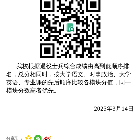
我校根据退役士兵综合成绩由高到低顺序排
名，总分相同时，按大学语文、时事政治、大学
英语、专业课的先后顺序比较各模块分值，同一
模块分数高者优先。
2025年3月14日
分享到：